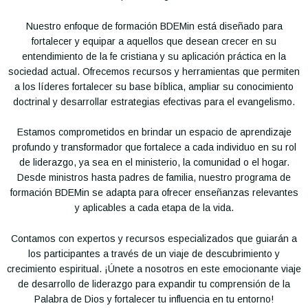
Nuestro enfoque de formación BDEMin está diseñado para
fortalecer y equipar a aquellos que desean crecer en su
entendimiento de la fe cristiana y su aplicación práctica en la
sociedad actual. Ofrecemos recursos y herramientas que permiten
a los líderes fortalecer su base bíblica, ampliar su conocimiento
doctrinal y desarrollar estrategias efectivas para el evangelismo.
Estamos comprometidos en brindar un espacio de aprendizaje
profundo y transformador que fortalece a cada individuo en su rol
de liderazgo, ya sea en el ministerio, la comunidad o el hogar.
Desde ministros hasta padres de familia, nuestro programa de
formación BDEMin se adapta para ofrecer enseñanzas relevantes
y aplicables a cada etapa de la vida.
Contamos con expertos y recursos especializados que guiarán a
los participantes a través de un viaje de descubrimiento y
crecimiento espiritual. ¡Únete a nosotros en este emocionante viaje
de desarrollo de liderazgo para expandir tu comprensión de la
Palabra de Dios y fortalecer tu influencia en tu entorno!