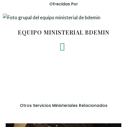
Ofrecidas Por
EQUIPO MINISTERIAL BDEMIN
Otros Servicios Ministeriales Relacionados