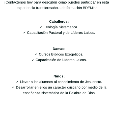
¡Contáctenos hoy para descubrir cómo puedes participar en esta
experiencia transformadora de formación BDEMin!
Caballeros:
✓ Teología Sistemática.
✓ Capacitación Pastoral y de Líderes Laicos.
Damas:
✓ Cursos Bíblicos Exegéticos.
✓ Capacitación de Líderes Laicos.
Niños:
✓ Llevar a los alumnos al conocimiento de Jesucristo.
✓ Desarrollar en ellos un carácter cristiano por medio de la
enseñanza sistemática de la Palabra de Dios.