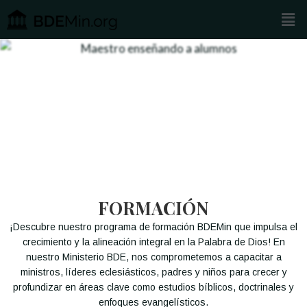
Ir
Men
al
contenido
FORMACIÓN
¡Descubre nuestro programa de formación BDEMin que impulsa el
crecimiento y la alineación integral en la Palabra de Dios! En
nuestro Ministerio BDE, nos comprometemos a capacitar a
ministros, líderes eclesiásticos, padres y niños para crecer y
profundizar en áreas clave como estudios bíblicos, doctrinales y
enfoques evangelísticos.