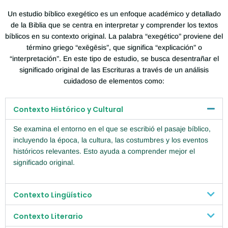
Un estudio bíblico exegético es un enfoque académico y detallado
de la Biblia que se centra en interpretar y comprender los textos
bíblicos en su contexto original. La palabra “exegético” proviene del
término griego “exēgēsis”, que significa “explicación” o
“interpretación”. En este tipo de estudio, se busca desentrañar el
significado original de las Escrituras a través de un análisis
cuidadoso de elementos como:
Contexto Histórico y Cultural
Se examina el entorno en el que se escribió el pasaje bíblico,
incluyendo la época, la cultura, las costumbres y los eventos
históricos relevantes. Esto ayuda a comprender mejor el
significado original.
Contexto Lingüístico
Contexto Literario