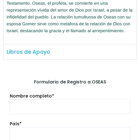
Testamento. Oseas, el profeta, se convierte en una
representación vívida del amor de Dios por Israel, a pesar de la
infidelidad del pueblo. La relación tumultuosa de Oseas con su
esposa Gomer sirve como metáfora de la relación de Dios con
Israel, destacando la gracia y el llamado al arrepentimiento.
Libros de Apoyo
Formulario de Registro a OSEAS
Nombre completo*
País*