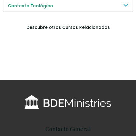
Contexto Teológico
Descubre otros Cursos Relacionados
Contacto General