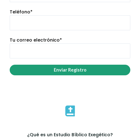
Teléfono*
Tu correo electrónico*
¿Qué es un Estudio Bíblico Exegético?