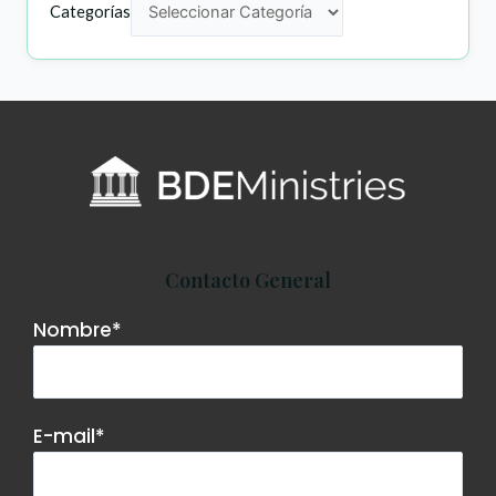
Categorías
Contacto General
Nombre*
E-mail*