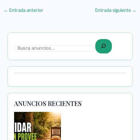
←
Entrada anterior
Entrada siguiente
→
ANUNCIOS RECIENTES