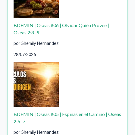
BDEMIN | Oseas #06 | Olvidar Quién Provee |
Oseas 2:8–9
por Shemily Hernandez
28/07/2026
BDEMIN | Oseas #05 | Espinas en el Camino | Oseas
2:6–7
por Shemily Hernandez