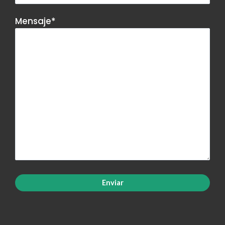
Mensaje*