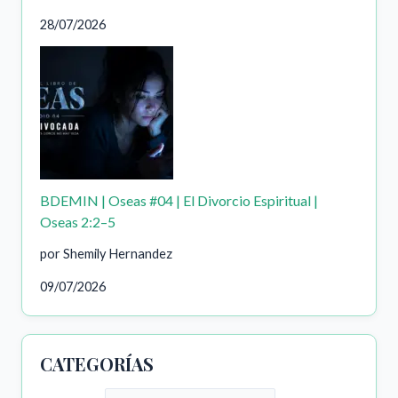
28/07/2026
BDEMIN | Oseas #04 | El Divorcio Espiritual |
Oseas 2:2–5
por Shemily Hernandez
09/07/2026
CATEGORÍAS